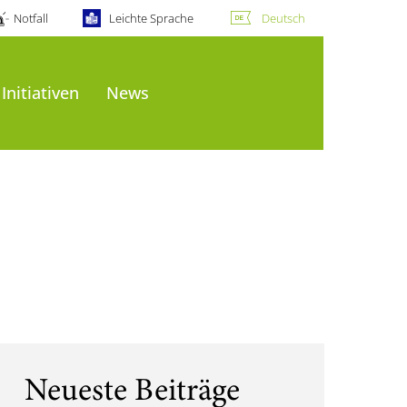
Notfall
Leichte Sprache
Deutsch
Initiativen
News
Neueste Beiträge