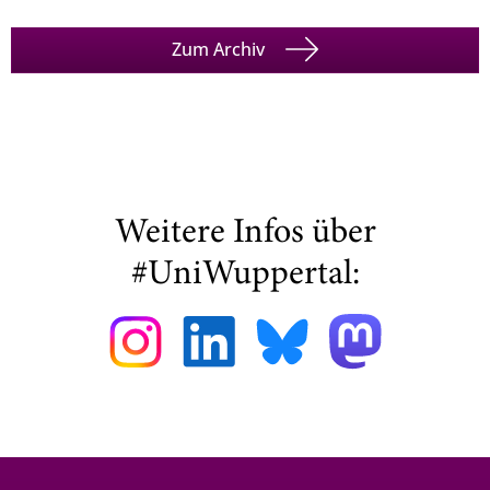
Zum Archiv
Weitere Infos über
#UniWuppertal: