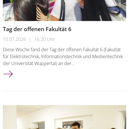
Tag der offenen Fakultät 6
10.07.2026
|
16:20 Uhr
Diese Woche fand der Tag der offenen Fakultät 6 (Fakultät
für Elektrotechnik, Informationstechnik und Medientechnik
der Universität Wuppertal) an der…
Tag der offenen Fakultät 6