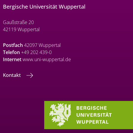
Bergische Universität Wuppertal
Gaußstraße 20
42119 Wuppertal
Postfach
42097 Wuppertal
Telefon
+49 202 439-0
Internet
www.uni-wuppertal.de
Kontakt