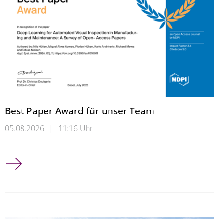
Best Paper Award für unser Team
05.08.2026
|
11:16 Uhr
Best Paper Award für unser Team