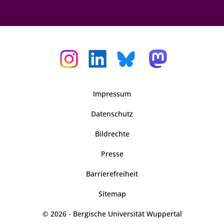
Impressum
Datenschutz
Bildrechte
Presse
Barrierefreiheit
Sitemap
© 2026 - Bergische Universität Wuppertal