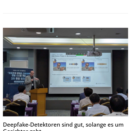
Deepfake-Detektoren sind gut, solange es um