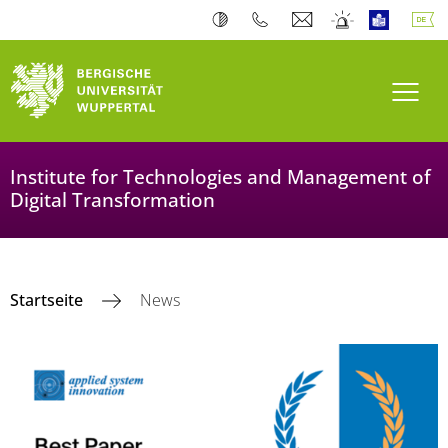
Navi
Institute for Technologies and Management of
Digital Transformation
Startseite
News