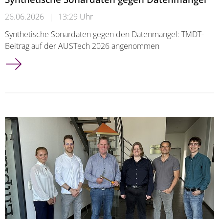
26.06.2026
|
13:29 Uhr
Synthetische Sonardaten gegen den Datenmangel: TMDT-
Beitrag auf der AUSTech 2026 angenommen
Synthetische Sonardaten gegen Datenmangel