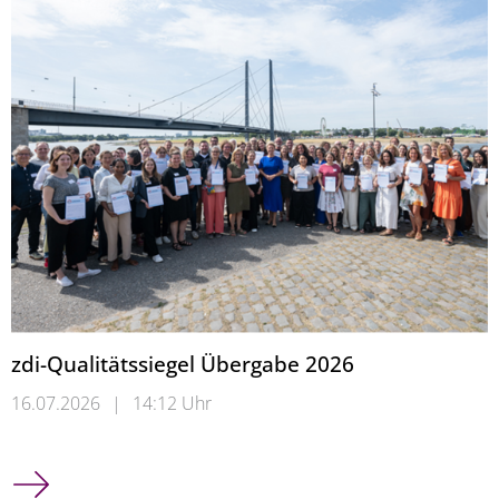
zdi-Qualitätssiegel Übergabe 2026
16.07.2026
|
14:12 Uhr
zdi-Qualitätssiegel Übergabe 2026