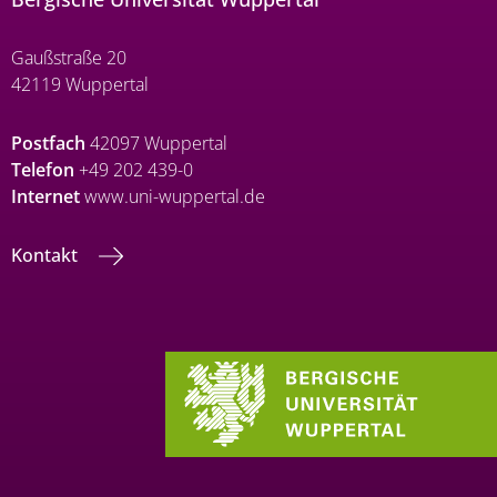
Gaußstraße 20
42119 Wuppertal
Postfach
42097 Wuppertal
Telefon
+49 202 439-0
Internet
www.uni-wuppertal.de
Kontakt