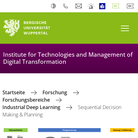
Navi
Institute for Technologies and Management of
Digital Transformation
Startseite
Forschung
Forschungsbereiche
Industrial Deep Learning
Sequential Decision
Making & Planning