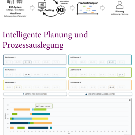
Intelligente Planung und
Prozessauslegung