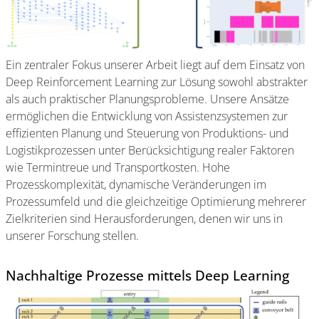
Ein zentraler Fokus unserer Arbeit liegt auf dem Einsatz von
Deep Reinforcement Learning zur Lösung sowohl abstrakter
als auch praktischer Planungsprobleme. Unsere Ansätze
ermöglichen die Entwicklung von Assistenzsystemen zur
effizienten Planung und Steuerung von Produktions- und
Logistikprozessen unter Berücksichtigung realer Faktoren
wie Termintreue und Transportkosten. Hohe
Prozesskomplexität, dynamische Veränderungen im
Prozessumfeld und die gleichzeitige Optimierung mehrerer
Zielkriterien sind Herausforderungen, denen wir uns in
unserer Forschung stellen.
Nachhaltige Prozesse mittels Deep Learning