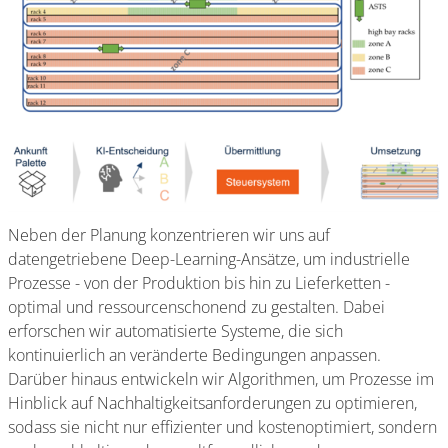
Neben der Planung konzentrieren wir uns auf
datengetriebene Deep-Learning-Ansätze, um industrielle
Prozesse - von der Produktion bis hin zu Lieferketten -
optimal und ressourcenschonend zu gestalten. Dabei
erforschen wir automatisierte Systeme, die sich
kontinuierlich an veränderte Bedingungen anpassen.
Darüber hinaus entwickeln wir Algorithmen, um Prozesse im
Hinblick auf Nachhaltigkeitsanforderungen zu optimieren,
sodass sie nicht nur effizienter und kostenoptimiert, sondern