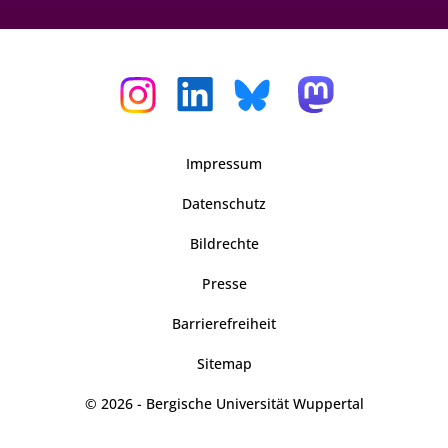
Impressum
Datenschutz
Bildrechte
Presse
Barrierefreiheit
Sitemap
© 2026 - Bergische Universität Wuppertal