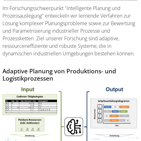
Im Forschungsschwerpunkt "Intelligente Planung und
Prozessauslegung" entwickeln wir lernende Verfahren zur
Lösung komplexer Planungsprobleme sowie zur Bewertung
und Parametrisierung industrieller Prozesse und
Prozessketten. Ziel unserer Forschung sind adaptive,
ressourceneffiziente und robuste Systeme, die in
dynamischen industriellen Umgebungen bestehen können.
Adaptive Planung von Produktions- und
Logistikprozessen