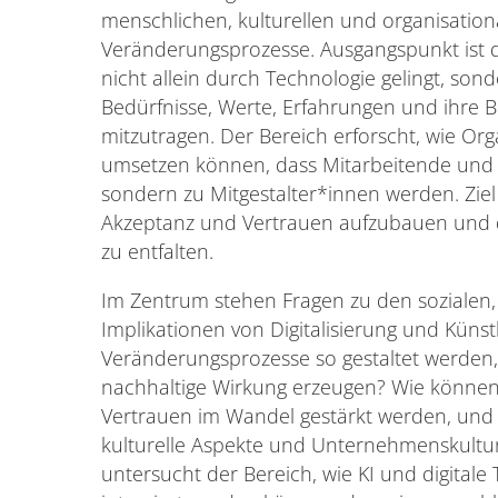
menschlichen, kulturellen und organisation
Veränderungsprozesse. Ausgangspunkt ist 
nicht allein durch Technologie gelingt, so
Bedürfnisse, Werte, Erfahrungen und ihre B
mitzutragen. Der Bereich erforscht, wie O
umsetzen können, dass Mitarbeitende und S
sondern zu Mitgestalter*innen werden. Ziel 
Akzeptanz und Vertrauen aufzubauen und 
zu entfalten.
Im Zentrum stehen Fragen zu den sozialen
Implikationen von Digitalisierung und Künst
Veränderungsprozesse so gestaltet werden
nachhaltige Wirkung erzeugen? Wie können 
Vertrauen im Wandel gestärkt werden, und 
kulturelle Aspekte und Unternehmenskultu
untersucht der Bereich, wie KI und digital