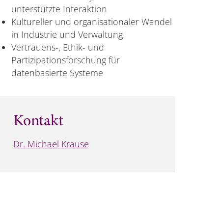
unterstützte Interaktion
Kultureller und organisationaler Wandel
in Industrie und Verwaltung
Vertrauens-, Ethik- und
Partizipationsforschung für
datenbasierte Systeme
Kontakt
Dr. Michael Krause