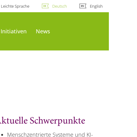
Leichte Sprache
Deutsch
English
Initiativen
News
ktuelle Schwerpunkte
Menschzentrierte Systeme und KI-