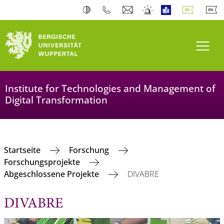
Navi
Institute for Technologies and Management of
Digital Transformation
Startseite
Forschung
Forschungsprojekte
Abgeschlossene Projekte
DIVABRE
DIVABRE