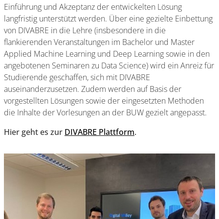
Einführung und Akzeptanz der entwickelten Lösung
langfristig unterstützt werden. Über eine gezielte Einbettung
von DIVABRE in die Lehre (insbesondere in die
flankierenden Veranstaltungen im Bachelor und Master
Applied Machine Learning und Deep Learning sowie in den
angebotenen Seminaren zu Data Science) wird ein Anreiz für
Studierende geschaffen, sich mit DIVABRE
auseinanderzusetzen. Zudem werden auf Basis der
vorgestellten Lösungen sowie der eingesetzten Methoden
die Inhalte der Vorlesungen an der BUW gezielt angepasst.
Hier geht es zur
DIVABRE Plattform
.