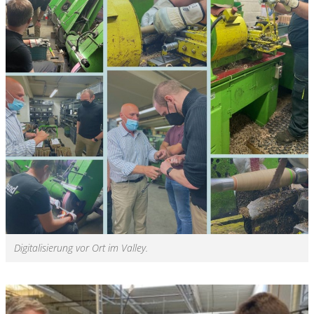
Digitalisierung vor Ort im Valley.