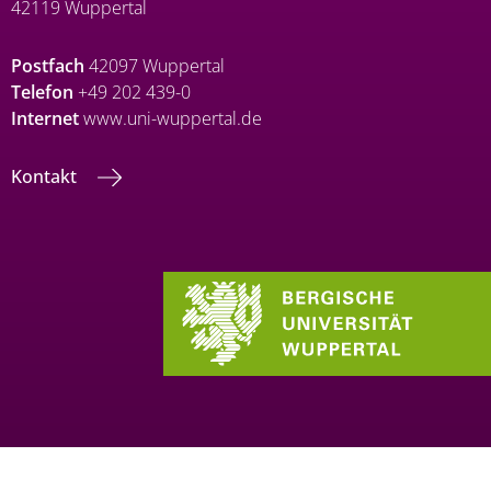
42119 Wuppertal
Postfach
42097 Wuppertal
Telefon
+49 202 439-0
Internet
www.uni-wuppertal.de
Kontakt