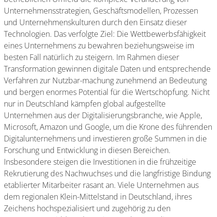
Unternehmensstrategien, Geschäftsmodellen, Prozessen
und Unternehmenskulturen durch den Einsatz dieser
Technologien. Das verfolgte Ziel: Die Wettbewerbsfähigkeit
eines Unternehmens zu bewahren beziehungsweise im
besten Fall natürlich zu steigern. Im Rahmen dieser
Transformation gewinnen digitale Daten und entsprechende
Verfahren zur Nutzbar-machung zunehmend an Bedeutung
und bergen enormes Potential für die Wertschöpfung. Nicht
nur in Deutschland kämpfen global aufgestellte
Unternehmen aus der Digitalisierungsbranche, wie Apple,
Microsoft, Amazon und Google, um die Krone des führenden
Digitalunternehmens und investieren große Summen in die
Forschung und Entwicklung in diesen Bereichen.
Insbesondere steigen die Investitionen in die frühzeitige
Rekrutierung des Nachwuchses und die langfristige Bindung
etablierter Mitarbeiter rasant an. Viele Unternehmen aus
dem regionalen Klein-Mittelstand in Deutschland, ihres
Zeichens hochspezialisiert und zugehörig zu den