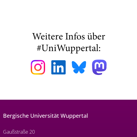
Weitere Infos über
#UniWuppertal:
Bergische Universität Wuppertal
Gaußstraße 20