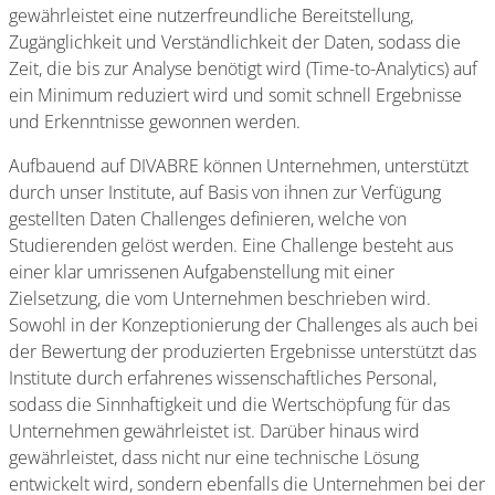
gewährleistet eine nutzerfreundliche Bereitstellung,
Zugänglichkeit und Verständlichkeit der Daten, sodass die
Zeit, die bis zur Analyse benötigt wird (Time-to-Analytics) auf
ein Minimum reduziert wird und somit schnell Ergebnisse
und Erkenntnisse gewonnen werden.
Aufbauend auf DIVABRE können Unternehmen, unterstützt
durch unser Institute, auf Basis von ihnen zur Verfügung
gestellten Daten Challenges definieren, welche von
Studierenden gelöst werden. Eine Challenge besteht aus
einer klar umrissenen Aufgabenstellung mit einer
Zielsetzung, die vom Unternehmen beschrieben wird.
Sowohl in der Konzeptionierung der Challenges als auch bei
der Bewertung der produzierten Ergebnisse unterstützt das
Institute durch erfahrenes wissenschaftliches Personal,
sodass die Sinnhaftigkeit und die Wertschöpfung für das
Unternehmen gewährleistet ist. Darüber hinaus wird
gewährleistet, dass nicht nur eine technische Lösung
entwickelt wird, sondern ebenfalls die Unternehmen bei der