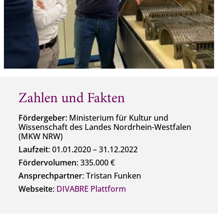
Zahlen und Fakten
Fördergeber:
Ministerium für Kultur und
Wissenschaft des Landes Nordrhein-Westfalen
(MKW NRW)
Laufzeit
: 01.01.2020 – 31.12.2022
Fördervolumen
: 335.000 €
Ansprechpartner
: Tristan Funken
Webseite
:
DIVABRE Plattform