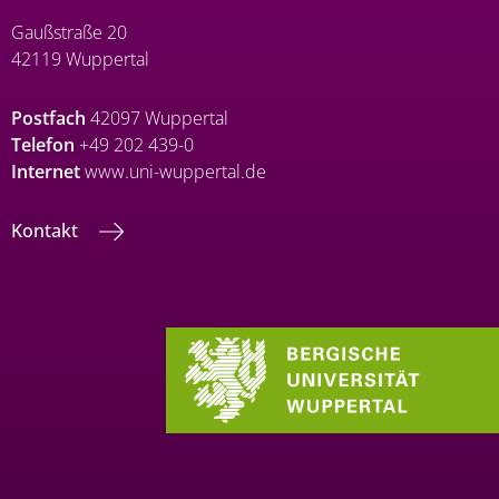
Gaußstraße 20
42119 Wuppertal
Postfach
42097 Wuppertal
Telefon
+49 202 439-0
Internet
www.uni-wuppertal.de
Kontakt