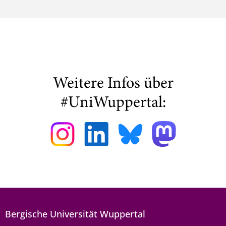
Weitere Infos über
#UniWuppertal:
Bergische Universität Wuppertal