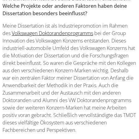
Welche Projekte oder anderen Faktoren haben deine
Dissertation besonders beeinflusst?
Meine Dissertation ist als Industriepromotion im Rahmen
des
Volkswagen Doktorandenprogramms
bei der Group
Innovation des Volkswagen Konzerns entstanden. Dieses
industriell-automobile Umfeld des Volkswagen Konzerns hat
die Motivation der Dissertation und die Forschungsfragen
direkt beeinflusst. So waren die Gespräche mit den Kollegen
aus den verschiedenen Konzern-Marken wichtig. Deshalb
war ein zentralen Faktor meiner Dissertation von Anfang die
Anwendbarkeit der Methodik in der Praxis. Auch die
Zusammenarbeit und der Austausch mit den anderen
Doktoranden und Alumni des VW Doktorandenprogramms
sowie der weiteren Konzern-Marken hat meine Arbeiten
positiv voran gebracht. Schließlich vervollständigte das TMDT
dieses vielfältige Ökosystem aus verschiedenen
Fachbereichen und Perspektiven.