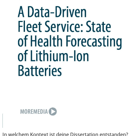
In welchem Kontext ist deine Dissertation entstanden?