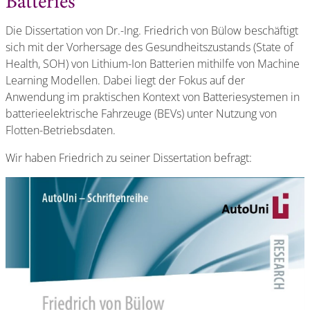
Batteries
Die Dissertation von Dr.-Ing. Friedrich von Bülow beschäftigt
sich mit der Vorhersage des Gesundheitszustands (State of
Health, SOH) von Lithium-Ion Batterien mithilfe von Machine
Learning Modellen. Dabei liegt der Fokus auf der
Anwendung im praktischen Kontext von Batteriesystemen in
batterieelektrische Fahrzeuge (BEVs) unter Nutzung von
Flotten-Betriebsdaten.
Wir haben Friedrich zu seiner Dissertation befragt: