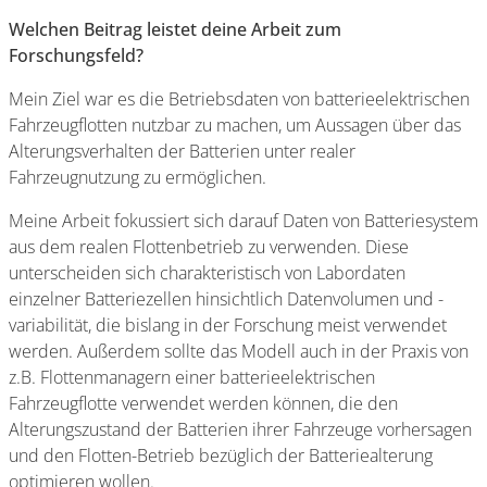
Welchen Beitrag leistet deine Arbeit zum
Forschungsfeld?
Mein Ziel war es die Betriebsdaten von batterieelektrischen
Fahrzeugflotten nutzbar zu machen, um Aussagen über das
Alterungsverhalten der Batterien unter realer
Fahrzeugnutzung zu ermöglichen.
Meine Arbeit fokussiert sich darauf Daten von Batteriesystem
aus dem realen Flottenbetrieb zu verwenden. Diese
unterscheiden sich charakteristisch von Labordaten
einzelner Batteriezellen hinsichtlich Datenvolumen und -
variabilität, die bislang in der Forschung meist verwendet
werden. Außerdem sollte das Modell auch in der Praxis von
z.B. Flottenmanagern einer batterieelektrischen
Fahrzeugflotte verwendet werden können, die den
Alterungszustand der Batterien ihrer Fahrzeuge vorhersagen
und den Flotten-Betrieb bezüglich der Batteriealterung
optimieren wollen.