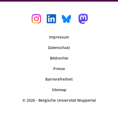
Impressum
Datenschutz
Bildrechte
Presse
Barrierefreiheit
Sitemap
© 2026 - Bergische Universität Wuppertal