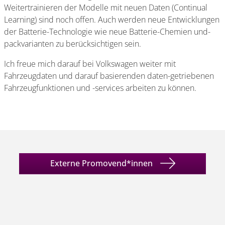
Weitertrainieren der Modelle mit neuen Daten (Continual
Learning) sind noch offen. Auch werden neue Entwicklungen
der Batterie-Technologie wie neue Batterie-Chemien und-
packvarianten zu berücksichtigen sein.
Ich freue mich darauf bei Volkswagen weiter mit
Fahrzeugdaten und darauf basierenden daten-getriebenen
Fahrzeugfunktionen und -services arbeiten zu können.
Externe Promovend*innen