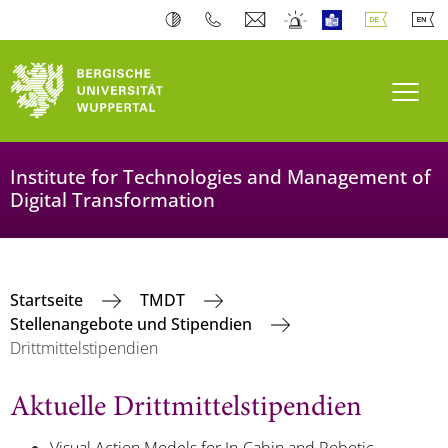
Navi
Institute for Technologies and Management of
Digital Transformation
Startseite
TMDT
Stellenangebote und Stipendien
Drittmittelstipendien
Aktuelle Drittmittelstipendien