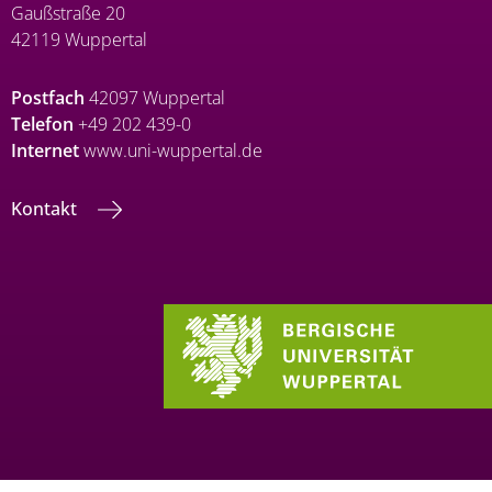
Gaußstraße 20
42119 Wuppertal
Postfach
42097 Wuppertal
Telefon
+49 202 439-0
Internet
www.uni-wuppertal.de
Kontakt