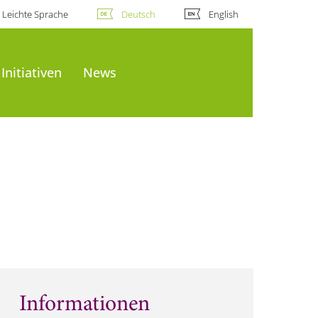
Leichte Sprache
Deutsch
English
Initiativen
News
Informationen