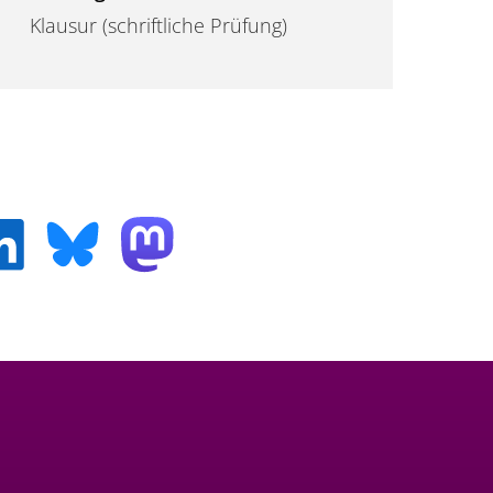
Klausur (schriftliche Prüfung)