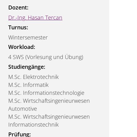
Dozent:
Dr.-Ing. Hasan Tercan
Turnus:
Wintersemester
Workload:
4 SWS (Vorlesung und Übung)
Studiengänge:
M.Sc. Elektrotechnik
M.Sc. Informatik
M.Sc. Informationstechnologie
M.Sc. Wirtschaftsingenieurwesen
Automotive
M.Sc. Wirtschaftsingenieurwesen
Informationstechnik
Prüfung: