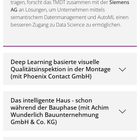
tragen, forscht das TMDT zusammen mit der
Siemens
AG
an Lösungen, um Unternehmen mittels
semantischem Datenmanagement und AutoML einen
besseren Zugang zu Data Science zu ermöglichen.
Deep Learning basierte visuelle
Qualitätsinspektion in der Montage
(mit Phoenix Contact GmbH)
Das intelligente Haus - schon
während der Bauphase (mit Achim
Wunderlich Bauunternehmung
GmbH & Co. KG)