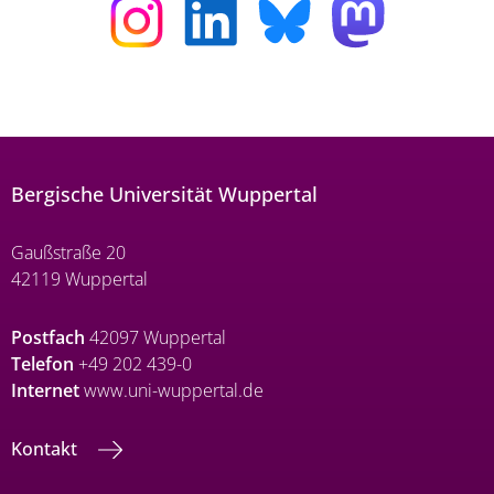
Bergische Universität Wuppertal
Gaußstraße 20
42119 Wuppertal
Postfach
42097 Wuppertal
Telefon
+49 202 439-0
Internet
www.uni-wuppertal.de
Kontakt