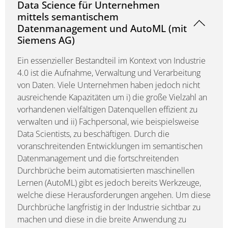
Data Science für Unternehmen
mittels semantischem
Datenmanagement und AutoML (mit
Siemens AG)
Ein essenzieller Bestandteil im Kontext von Industrie
4.0 ist die Aufnahme, Verwaltung und Verarbeitung
von Daten. Viele Unternehmen haben jedoch nicht
ausreichende Kapazitäten um i) die große Vielzahl an
vorhandenen vielfältigen Datenquellen effizient zu
verwalten und ii) Fachpersonal, wie beispielsweise
Data Scientists, zu beschäftigen. Durch die
voranschreitenden Entwicklungen im semantischen
Datenmanagement und die fortschreitenden
Durchbrüche beim automatisierten maschinellen
Lernen (AutoML) gibt es jedoch bereits Werkzeuge,
welche diese Herausforderungen angehen. Um diese
Durchbrüche langfristig in der Industrie sichtbar zu
machen und diese in die breite Anwendung zu