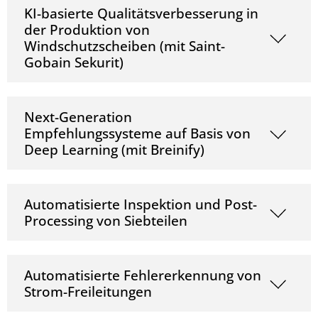
KI-basierte Qualitätsverbesserung in
der Produktion von
Windschutzscheiben (mit Saint-
Gobain Sekurit)
Next-Generation
Empfehlungssysteme auf Basis von
Deep Learning (mit Breinify)
Automatisierte Inspektion und Post-
Processing von Siebteilen
Automatisierte Fehlererkennung von
Strom-Freileitungen