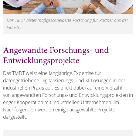
Das TMDT bietet maßgeschneiderte Forschung für Partner aus der
Industrie.
Angewandte Forschungs- und
Entwicklungsprojekte
Das TMDT weist eine langjährige Expertise für
datengetriebene Digitalisierungs- und KI-Lösungen in der
industriellen Praxis auf. Es blickt dabei auf eine Vielzahl
von angewandten Forschungs- und Entwicklungsprojekten in
enger Kooperation mit industriellen Unternehmen. Im
Nachfolgenden werden einige ausgewählte Projekte
dargestellt.