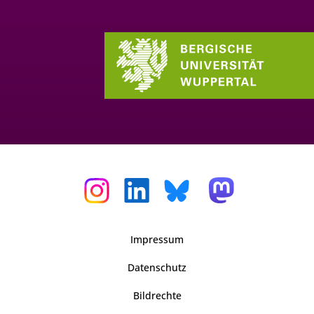
Impressum
Datenschutz
Bildrechte