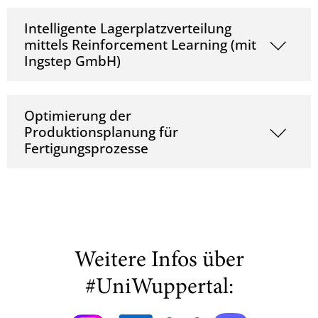
Intelligente Lagerplatzverteilung
mittels Reinforcement Learning (mit
Ingstep GmbH)
Optimierung der
Produktionsplanung für
Fertigungsprozesse
Weitere Infos über
#UniWuppertal: