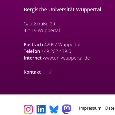
Bergische Universität Wuppertal
Gaußstraße 20
42119 Wuppertal
Postfach
42097 Wuppertal
Telefon
+49 202 439-0
Internet
www.uni-wuppertal.de
Kontakt
Impressum
Date