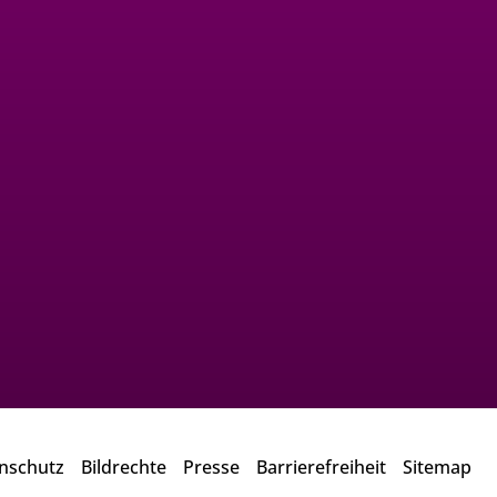
nschutz
Bildrechte
Presse
Barrierefreiheit
Sitemap