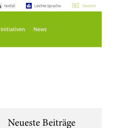
Notfall
Leichte Sprache
Deutsch
Initiativen
News
Neueste Beiträge