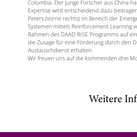
Columbia. Der junge Forscher aus China hat 
Expertise wird entscheidend dazu beitragen
Peters (vorne rechts) im Bereich der Emerg
Systemen mittels Reinforcement Learning v
Rahmen des DAAD RISE Programms auf ein
die Zusage für eine Förderung durch den
Austauschdienst erhalten.
Wir freuen uns auf die kommenden drei M
Weitere In