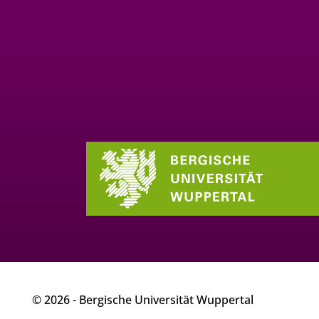
© 2026 - Bergische Universität Wuppertal