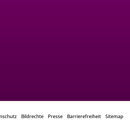
nschutz
Bildrechte
Presse
Barrierefreiheit
Sitemap