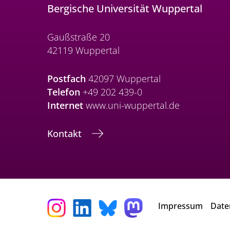
Bergische Universität Wuppertal
Gaußstraße 20
42119 Wuppertal
Postfach
42097 Wuppertal
Telefon
+49 202 439-0
Internet
www.uni-wuppertal.de
Kontakt
Impressum
Date