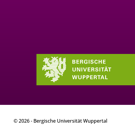
© 2026 - Bergische Universität Wuppertal