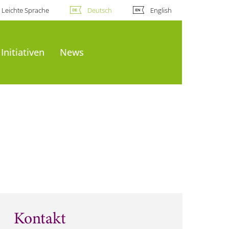
Leichte Sprache
Deutsch
English
Initiativen
News
Kontakt