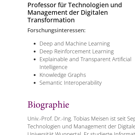
Professor für Technologien und
Management der Digitalen
Transformation
Forschungsinteressen:
Deep and Machine Learning
Deep Reinforcement Learning
Explainable and Transparent Artificial
Intelligence
Knowledge Graphs
Semantic Interoperability
Biographie
Univ.-Prof. Dr.-Ing. Tobias Meisen ist seit 
Technologien und Management der Digitale
Universität Wuppertal. Er studierte Inform