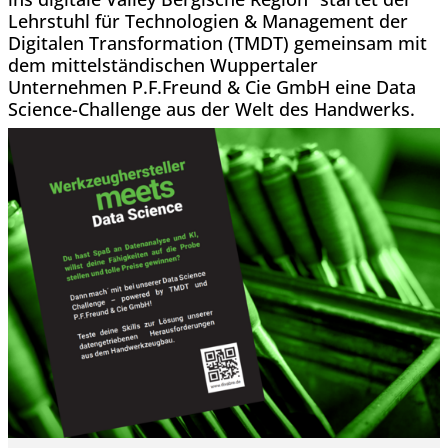
Lehrstuhl für Technologien & Management der
Digitalen Transformation (TMDT) gemeinsam mit
dem mittelständischen Wuppertaler
Unternehmen P.F.Freund & Cie GmbH eine Data
Science-Challenge aus der Welt des Handwerks.