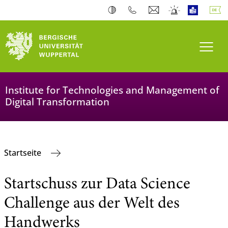
Navi
Institute for Technologies and Management of
Digital Transformation
Startseite
Startschuss zur Data Science
Challenge aus der Welt des
Handwerks