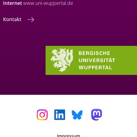
Internet
www.uni-wuppertal.de
Kontakt
Impressum