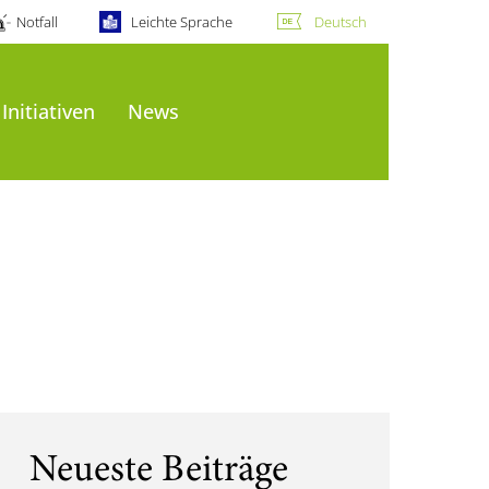
Notfall
Leichte Sprache
Deutsch
Initiativen
News
Neueste Beiträge