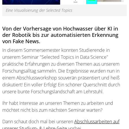
Eine Visualisierung der Selected Topics
Von der Vorhersage von Hochwasser über KI in
der Robotik bis zur automatisierten Erkennung
von Fake News.
In diesem Sommersemester konnten Studierende in
unserem Seminar "Selected Topics in Data Science"
praktische Erfahrungen zu diversen Themen aus unserem
Forschungsalltag sammeln. Die Ergebnisse wurden nun in
einem Abschlussworkshop souverän präsentiert und heiß
diskutiert! Ein voller Erfolg! Ein schöner Querschnitt durch
unsere bunte Forschungslandschaft am Lehrstuhl.
Ihr habt Interesse an unseren Themen zu arbeiten und
möchtet nicht bis zum nächsten Seminar warten?
Dann schaut doch mal bei unseren
Abschlussarbeiten auf
unserer Studium- & Lehre-Seite
vorbei.