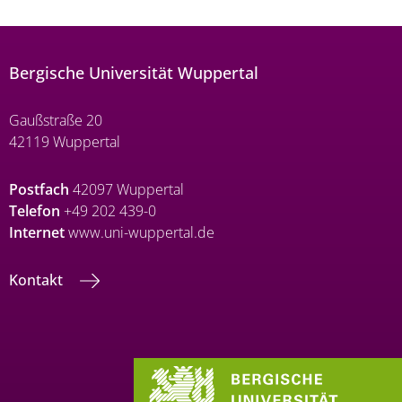
Bergische Universität Wuppertal
Gaußstraße 20
42119 Wuppertal
Postfach
42097 Wuppertal
Telefon
+49 202 439-0
Internet
www.uni-wuppertal.de
Kontakt