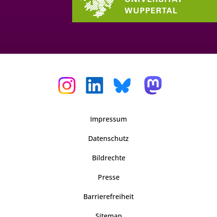
Impressum
Datenschutz
Bildrechte
Presse
Barrierefreiheit
Sitemap