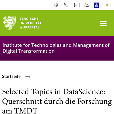
Navi
Institute for Technologies and Management of
Digital Transformation
Startseite
Selected Topics in DataScience:
Querschnitt durch die Forschung
am TMDT