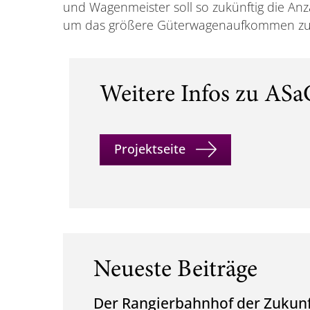
und Wagenmeister soll so zukünftig die An
um das größere Güterwagenaufkommen zu 
Weitere Infos zu ASa
Projektseite
Neueste Beiträge
Der Rangierbahnhof der Zukunf