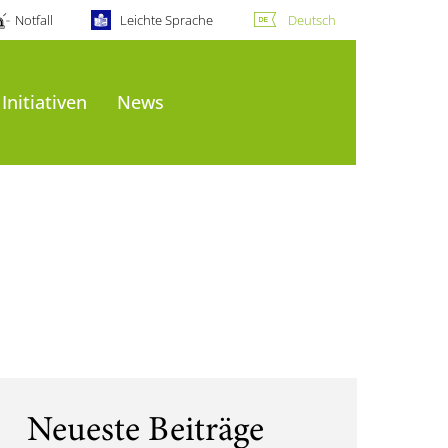
Notfall
Leichte Sprache
Deutsch
Initiativen
News
Neueste Beiträge