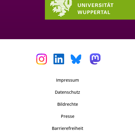
Impressum
Datenschutz
Bildrechte
Presse
Barrierefreiheit