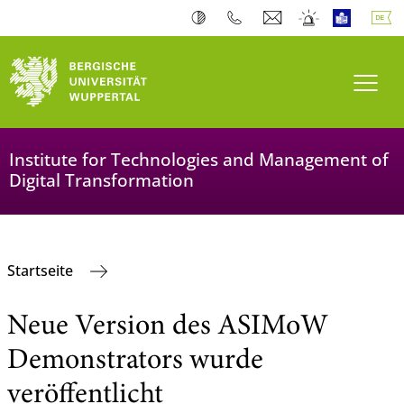
Navi
Institute for Technologies and Management of
Digital Transformation
Startseite
Neue Version des ASIMoW
Demonstrators wurde
veröffentlicht