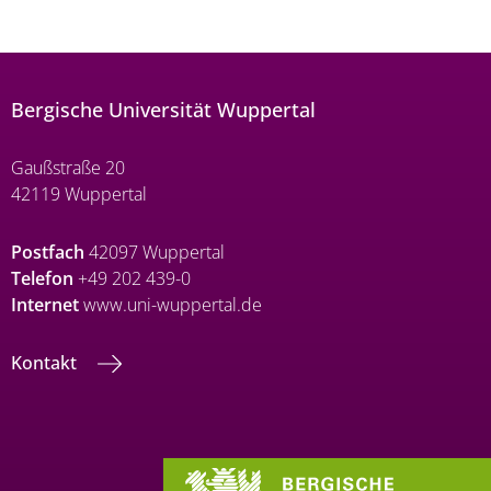
Bergische Universität Wuppertal
Gaußstraße 20
42119 Wuppertal
Postfach
42097 Wuppertal
Telefon
+49 202 439-0
Internet
www.uni-wuppertal.de
Kontakt