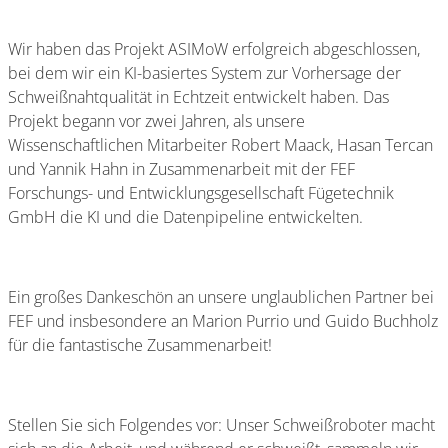
Wir haben das Projekt ASIMoW erfolgreich abgeschlossen,
bei dem wir ein KI-basiertes System zur Vorhersage der
Schweißnahtqualität in Echtzeit entwickelt haben. Das
Projekt begann vor zwei Jahren, als unsere
Wissenschaftlichen Mitarbeiter Robert Maack, Hasan Tercan
und Yannik Hahn in Zusammenarbeit mit der FEF
Forschungs- und Entwicklungsgesellschaft Fügetechnik
GmbH die KI und die Datenpipeline entwickelten.
Ein großes Dankeschön an unsere unglaublichen Partner bei
FEF und insbesondere an Marion Purrio und Guido Buchholz
für die fantastische Zusammenarbeit!
Stellen Sie sich Folgendes vor: Unser Schweißroboter macht