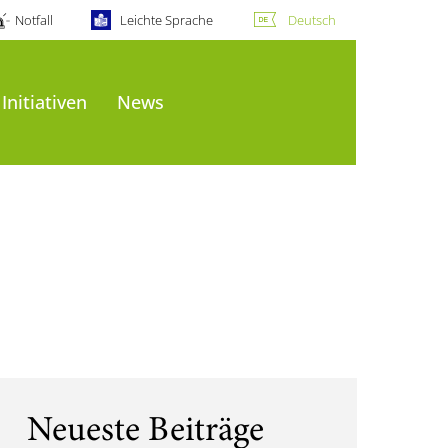
Notfall
Leichte Sprache
Deutsch
Initiativen
News
Neueste Beiträge