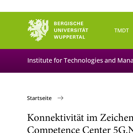
TMDT
Institute for Technologies and Man
Startseite
Konnektivität im Zeichen
Competence Center 5G.