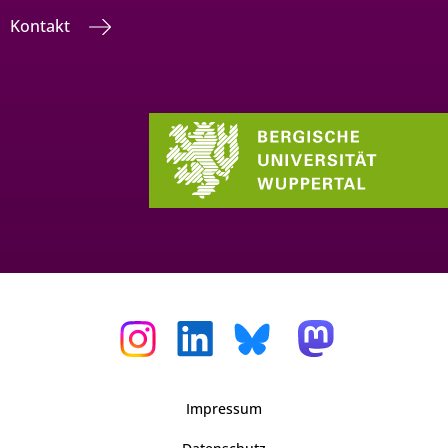
Kontakt
Impressum