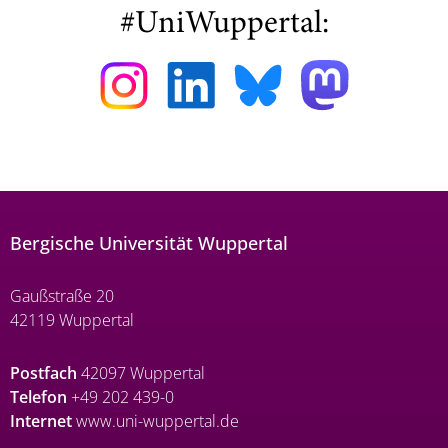
#UniWuppertal:
Bergische Universität Wuppertal
Gaußstraße 20
42119 Wuppertal
Postfach
42097 Wuppertal
Telefon
+49 202 439-0
Internet
www.uni-wuppertal.de