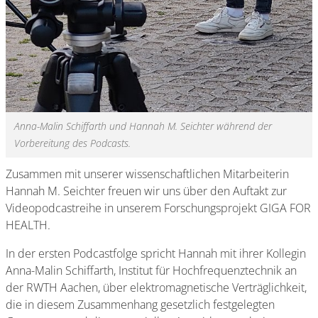
Anna-Malin Schiffarth und Hannah M. Seichter während der
Vorbereitung des Podcasts.
Zusammen mit unserer wissenschaftlichen Mitarbeiterin
Hannah M. Seichter freuen wir uns über den Auftakt zur
Videopodcastreihe in unserem Forschungsprojekt GIGA FOR
HEALTH.
In der ersten Podcastfolge spricht Hannah mit ihrer Kollegin
Anna-Malin Schiffarth, Institut für Hochfrequenztechnik an
der RWTH Aachen, über elektromagnetische Verträglichkeit,
die in diesem Zusammenhang gesetzlich festgelegten