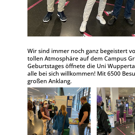
Wir sind immer noch ganz begeistert vo
tollen Atmosphäre auf dem Campus Griff
Geburtstages öffnete die Uni Wupperta
alle bei sich willkommen! Mit 6500 Bes
großen Anklang.