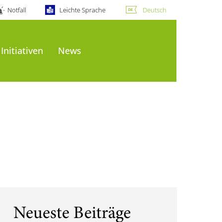
Notfall
Leichte Sprache
Deutsch
Initiativen
News
Neueste Beiträge