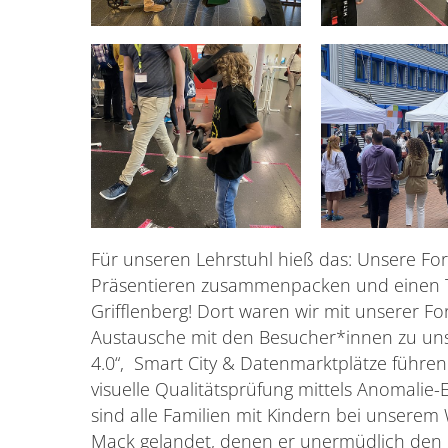
Für unseren Lehrstuhl hieß das: Unsere 
Präsentieren zusammenpacken und einen 
Grifflenberg! Dort waren wir mit unserer F
Austausche mit den Besucher*innen zu un
4.0“, Smart City & Datenmarktplätze führe
visuelle Qualitätsprüfung mittels Anomalie
sind alle Familien mit Kindern bei unserem 
Mack gelandet, denen er unermüdlich den Ein