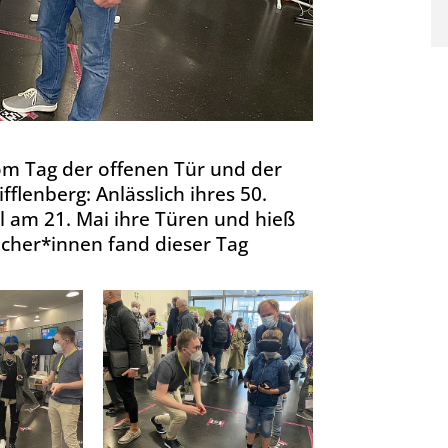
m Tag der offenen Tür und der
lenberg: Anlässlich ihres 50.
l am 21. Mai ihre Türen und hieß
ucher*innen fand dieser Tag