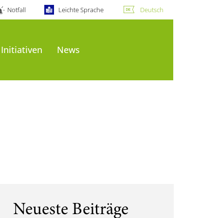
Notfall
Leichte Sprache
Deutsch
Initiativen
News
Neueste Beiträge