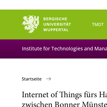
TMDT
Institute for Technologies and Man
Startseite
Internet of Things fürs 
zwischen Bonner Münste