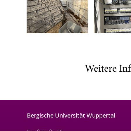
Weitere In
Bergische Universität Wuppertal