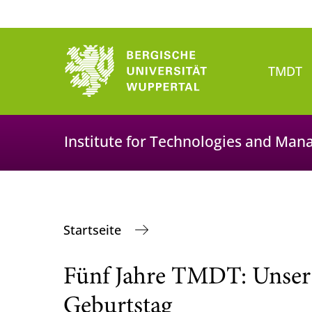
TMDT
Institute for Technologies and Man
Startseite
Fünf Jahre TMDT: Unser 
Geburtstag