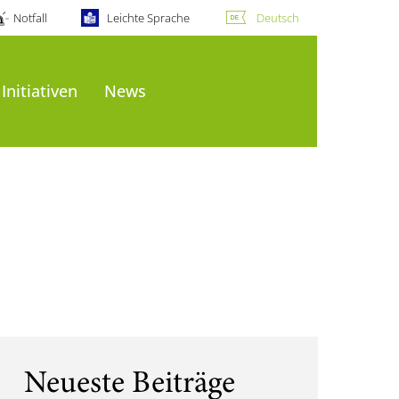
Notfall
Leichte Sprache
Deutsch
Initiativen
News
Neueste Beiträge