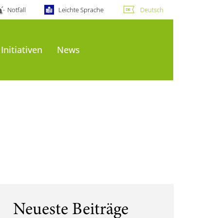
Notfall
Leichte Sprache
Deutsch
Initiativen
News
Neueste Beiträge