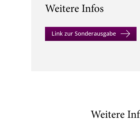
Weitere Infos
Link zur Sonderausgabe
Weitere In