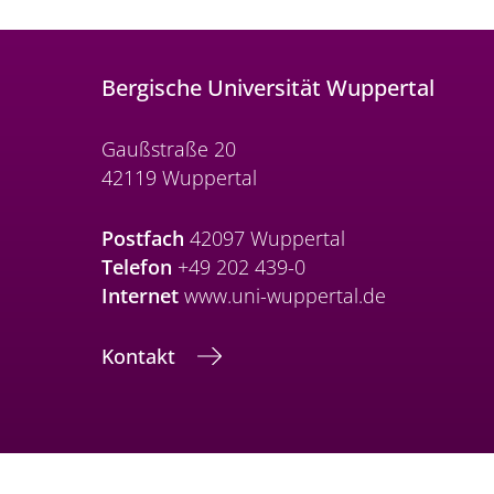
Bergische Universität Wuppertal
Gaußstraße 20
42119 Wuppertal
Postfach
42097 Wuppertal
Telefon
+49 202 439-0
Internet
www.uni-wuppertal.de
Kontakt