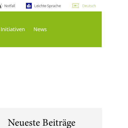
Notfall
Leichte Sprache
Deutsch
Initiativen
News
Neueste Beiträge