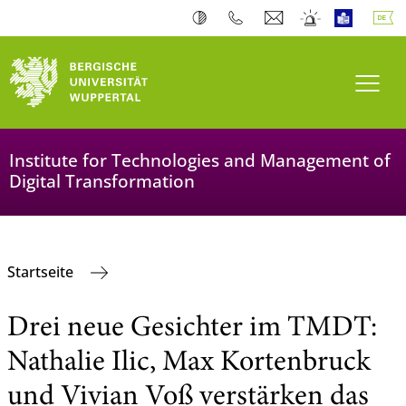
Navi
Institute for Technologies and Management of
Digital Transformation
Startseite
Drei neue Gesichter im TMDT:
Nathalie Ilic, Max Kortenbruck
und Vivian Voß verstärken das