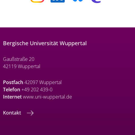
Bergische Universität Wuppertal
Gaußstraße 20
42119 Wuppertal
Postfach
42097 Wuppertal
Telefon
+49 202 439-0
Internet
www.uni-wuppertal.de
Kontakt