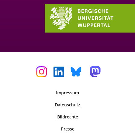
Impressum
Datenschutz
Bildrechte
Presse