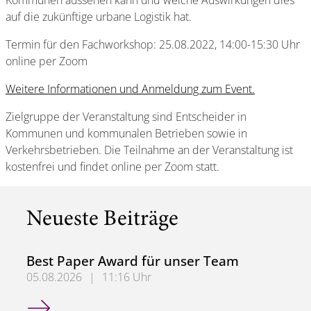
Kommunen aussehen kann und welche Auswirkungen dies
auf die zukünftige urbane Logistik hat.
Termin für den Fachworkshop: 25.08.2022, 14:00-15:30 Uhr
online per Zoom
Weitere Informationen und Anmeldung zum Event.
Zielgruppe der Veranstaltung sind Entscheider in
Kommunen und kommunalen Betrieben sowie in
Verkehrsbetrieben. Die Teilnahme an der Veranstaltung ist
kostenfrei und findet online per Zoom statt.
Neueste Beiträge
Best Paper Award für unser Team
05.08.2026
|
11:16 Uhr
Best Paper Award für unser Team