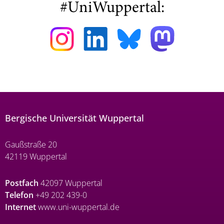
#UniWuppertal:
Bergische Universität Wuppertal
Gaußstraße 20
42119 Wuppertal
Postfach
42097 Wuppertal
Telefon
+49 202 439-0
Internet
www.uni-wuppertal.de