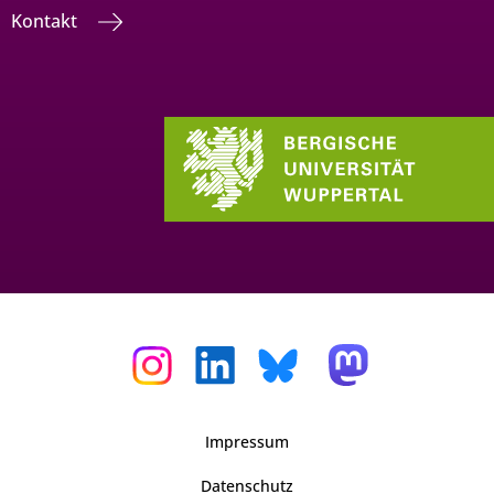
Kontakt
Impressum
Datenschutz