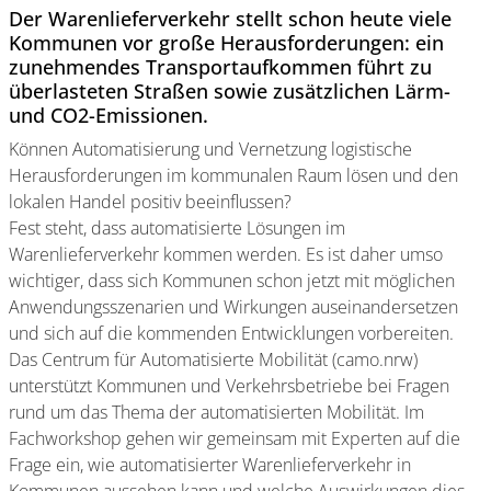
Der Warenlieferverkehr stellt schon heute viele
Kommunen vor große Herausforderungen: ein
zunehmendes Transportaufkommen führt zu
überlasteten Straßen sowie zusätzlichen Lärm-
und CO2-Emissionen.
Können Automatisierung und Vernetzung logistische
Herausforderungen im kommunalen Raum lösen und den
lokalen Handel positiv beeinflussen?
Fest steht, dass automatisierte Lösungen im
Warenlieferverkehr kommen werden. Es ist daher umso
wichtiger, dass sich Kommunen schon jetzt mit möglichen
Anwendungsszenarien und Wirkungen auseinandersetzen
und sich auf die kommenden Entwicklungen vorbereiten.
Das Centrum für Automatisierte Mobilität (camo.nrw)
unterstützt Kommunen und Verkehrsbetriebe bei Fragen
rund um das Thema der automatisierten Mobilität. Im
Fachworkshop gehen wir gemeinsam mit Experten auf die
Frage ein, wie automatisierter Warenlieferverkehr in