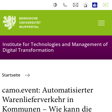
Navi
Institute for Technologies and Management of
Digital Transformation
Startseite
camo.event: Automatisierter
Warenlieferverkehr in
Kommunen – Wie kann die