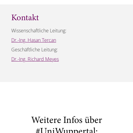
Kontakt
Wissenschaftliche Leitung:
Dr.-Ing. Hasan Tercan
Geschäftliche Leitung:
Dr.-Ing. Richard Meyes
Weitere Infos über
#UniWuppertal: