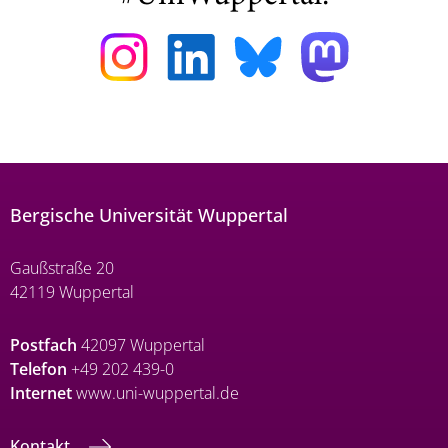
Bergische Universität Wuppertal
Gaußstraße 20
42119 Wuppertal
Postfach
42097 Wuppertal
Telefon
+49 202 439-0
Internet
www.uni-wuppertal.de
Kontakt