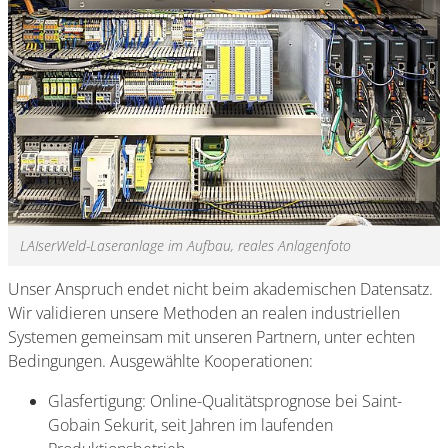
LAIserWeld-Laseranlage im Aufbau, reales Anlagenfoto
Unser Anspruch endet nicht beim akademischen Datensatz.
Wir validieren unsere Methoden an realen industriellen
Systemen gemeinsam mit unseren Partnern, unter echten
Bedingungen. Ausgewählte Kooperationen:
Glasfertigung: Online-Qualitätsprognose bei Saint-
Gobain Sekurit, seit Jahren im laufenden