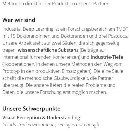
Methoden direkt in der Produktion unserer Partner.
Wer wir sind
Industrial Deep Learning ist ein Forschungsbereich am TMDT
mit 15 Doktorandinnen und Doktoranden und drei Postdocs.
Unsere Arbeit steht auf zwei Säulen, die sich gegenseitig
tragen:
wissenschaftliche Substanz
(Beiträge auf
international führenden Konferenzen) und
Industrie-Tiefe
(Kooperationen, in denen unsere Methoden den Weg vom
Prototyp in den produktiven Einsatz gehen). Die eine Säule
schafft die methodische Glaubwürdigkeit, die Partner
überzeugt. Die andere liefert die realen Probleme und
Daten, die unsere Forschung erst möglich machen.
Unsere Schwerpunkte
Visual Perception & Understanding
In industrial environments, seeing is not enough