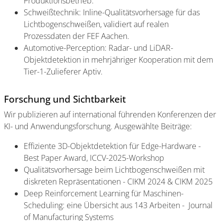
Produktionsbetrieb.
Schweißtechnik: Inline-Qualitätsvorhersage für das
Lichtbogenschweißen, validiert auf realen
Prozessdaten der FEF Aachen.
Automotive-Perception: Radar- und LiDAR-
Objektdetektion in mehrjähriger Kooperation mit dem
Tier-1-Zulieferer Aptiv.
Forschung und Sichtbarkeit
Wir publizieren auf international führenden Konferenzen der
KI- und Anwendungsforschung. Ausgewählte Beiträge:
Effiziente 3D-Objektdetektion für Edge-Hardware -
Best Paper Award, ICCV-2025-Workshop
Qualitätsvorhersage beim Lichtbogenschweißen mit
diskreten Repräsentationen - CIKM 2024 & CIKM 2025
Deep Reinforcement Learning für Maschinen-
Scheduling: eine Übersicht aus 143 Arbeiten - Journal
of Manufacturing Systems