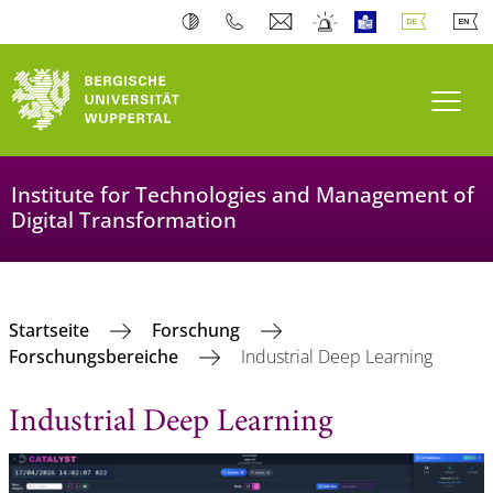
Navi
Institute for Technologies and Management of
Digital Transformation
Startseite
Forschung
Forschungsbereiche
Industrial Deep Learning
Industrial Deep Learning