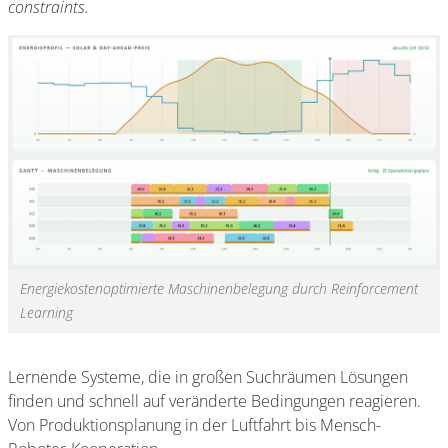
constraints.
Energiekostenoptimierte Maschinenbelegung durch Reinforcement
Learning
Lernende Systeme, die in großen Suchräumen Lösungen
finden und schnell auf veränderte Bedingungen reagieren.
Von Produktionsplanung in der Luftfahrt bis Mensch-