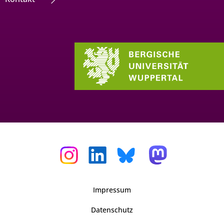
Impressum
Datenschutz