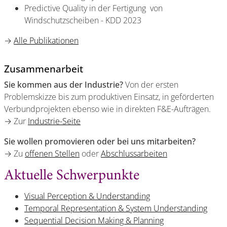
Predictive Quality in der Fertigung von
Windschutzscheiben - KDD 2023
→
Alle Publikationen
Zusammenarbeit
Sie kommen aus der Industrie?
Von der ersten
Problemskizze bis zum produktiven Einsatz, in geförderten
Verbundprojekten ebenso wie in direkten F&E-Aufträgen.
→ Zur
Industrie-Seite
Sie wollen promovieren oder bei uns mitarbeiten?
→ Zu
offenen Stellen
oder
Abschlussarbeiten
Aktuelle Schwerpunkte
Visual Perception & Understanding
Temporal Representation & System Understanding
Sequential Decision Making & Planning