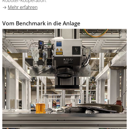
Roboter-Kooperation.
→
Mehr erfahren
Vom Benchmark in die Anlage