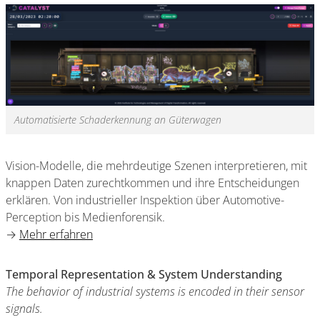
Automatisierte Schaderkennung an Güterwagen
Vision-Modelle, die mehrdeutige Szenen interpretieren, mit
knappen Daten zurechtkommen und ihre Entscheidungen
erklären. Von industrieller Inspektion über Automotive-
Perception bis Medienforensik.
→
Mehr erfahren
Temporal Representation & System Understanding
The behavior of industrial systems is encoded in their sensor
signals.