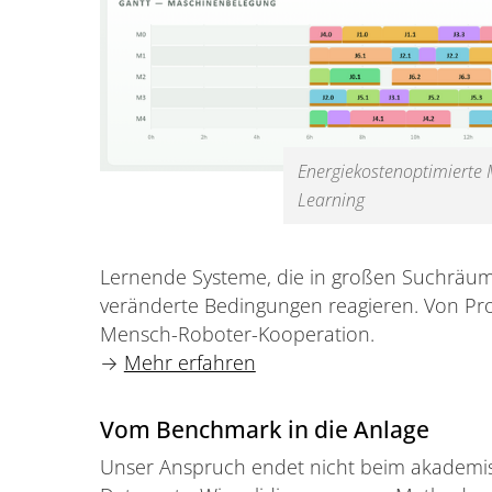
Energiekostenoptimierte
Learning
Lernende Systeme, die in großen Suchräum
veränderte Bedingungen reagieren. Von Pro
Mensch-Roboter-Kooperation.
→
Mehr erfahren
Vom Benchmark in die Anlage
Unser Anspruch endet nicht beim akademi