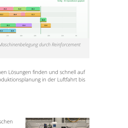
 Maschinenbelegung durch Reinforcement
en Lösungen finden und schnell auf
duktionsplanung in der Luftfahrt bis
schen