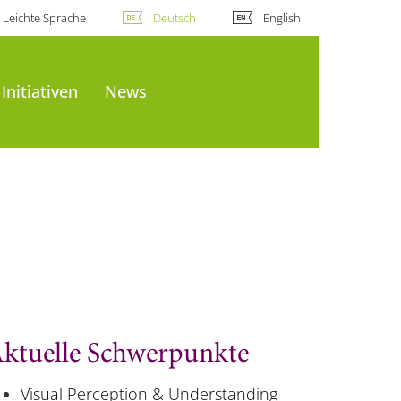
Leichte Sprache
Deutsch
English
Initiativen
News
ktuelle Schwerpunkte
Visual Perception & Understanding