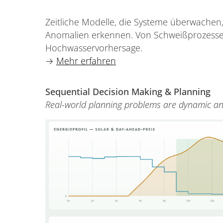
Zeitliche Modelle, die Systeme überwachen
Anomalien erkennen. Von Schweißprozessen
Hochwasservorhersage.
→
Mehr erfahren
Sequential Decision Making & Planning
Real-world planning problems are dynamic and 