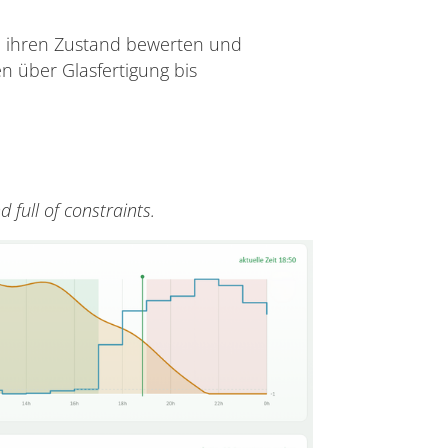
, ihren Zustand bewerten und
 über Glasfertigung bis
full of constraints.