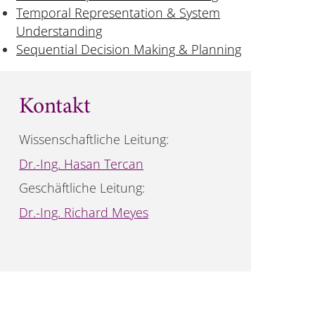
Temporal Representation & System
Understanding
Sequential Decision Making & Planning
Kontakt
Wissenschaftliche Leitung:
Dr.-Ing. Hasan Tercan
Geschäftliche Leitung:
Dr.-Ing. Richard Meyes